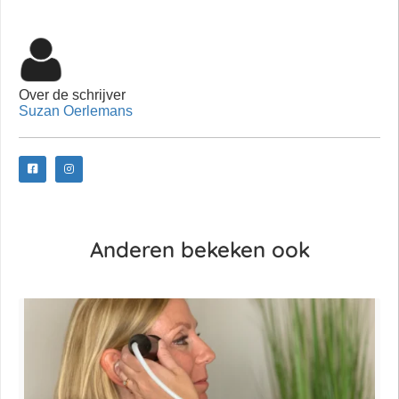
Over de schrijver
Suzan Oerlemans
Anderen bekeken ook