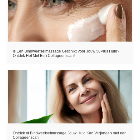
Is Een Bindweefselmassage Geschikt Voor Jouw 50Plus Huid?
Ontdek Het Met Een Collageenscan!
Ontdek of Bindweefselmassage Jouw Huid Kan Verjongen met een
Collageenscan