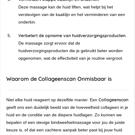
Deze massage kan de huid liften, wat helpt bij het
verstevigen van de kaaklijn en het verminderen van een
onderkin.
Verbetert de opname van huidverzorgingsproducten.
De massage zorgt ervoor dat de
huidverzorgingsproducten die je gebruikt beter worden
opgenomen, wat de effectiviteit van je routine vergroot.
Waarom de Collageenscan Onmisbaar is
Collageenscan
Niet elke huid reageert op dezelfde manier. Een
geeft ons een duidelijk beeld van de hoeveelheid collageen in je
huid en de conditie van de diepere huidlagen. Zo kunnen we
bepalen of een stevige bindweefselmassage voor jou de juiste
keuze is, of dat een zachtere aanpak beter past bij jouw huid.