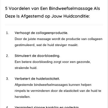
5 Voordelen van Een Bindweefselmassage Als
Deze Is Afgestemd op Jouw Huidconditie:
Verhoogt de collageenproductie.
Door de juiste massage wordt de productie van collageen
gestimuleerd, wat de huid steviger maakt.
Stimuleert de doorbloeding.
Een betere doorbloeding zorgt voor een gezonde,
stralende huid.
Verbetert de huidelasticiteit.
Afgestemde bindweefselmassages kunnen helpen
rimpels te verminderen door de elasticiteit van de huid te
herstellen.
Vermindert slappe kaaklijn en onderkin.