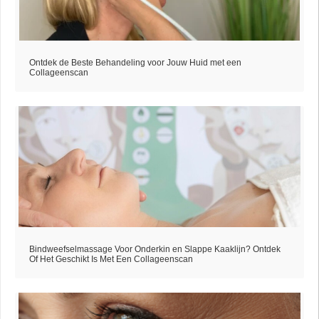
Ontdek de Beste Behandeling voor Jouw Huid met een
Collageenscan
Bindweefselmassage Voor Onderkin en Slappe Kaaklijn? Ontdek
Of Het Geschikt Is Met Een Collageenscan