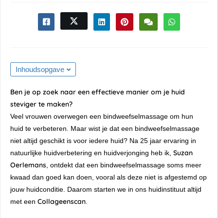
Inhoudsopgave
Ben je op zoek naar een effectieve manier om je huid
steviger te maken?
Veel vrouwen overwegen een bindweefselmassage om hun
huid te verbeteren. Maar wist je dat een bindweefselmassage
niet altijd geschikt is voor iedere huid? Na 25 jaar ervaring in
Suzan
natuurlijke huidverbetering en huidverjonging heb ik,
Oerlemans
, ontdekt dat een bindweefselmassage soms meer
kwaad dan goed kan doen, vooral als deze niet is afgestemd op
jouw huidconditie. Daarom starten we in ons huidinstituut altijd
Collageenscan
met een
.