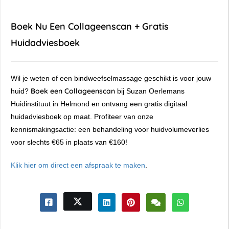
Boek Nu Een Collageenscan + Gratis
Huidadviesboek
Wil je weten of een bindweefselmassage geschikt is voor jouw
Boek een Collageenscan
huid?
bij Suzan Oerlemans
Huidinstituut in Helmond en ontvang een gratis digitaal
huidadviesboek op maat. Profiteer van onze
kennismakingsactie: een behandeling voor huidvolumeverlies
voor slechts €65 in plaats van €160!
Klik hier om direct een afspraak te maken
.