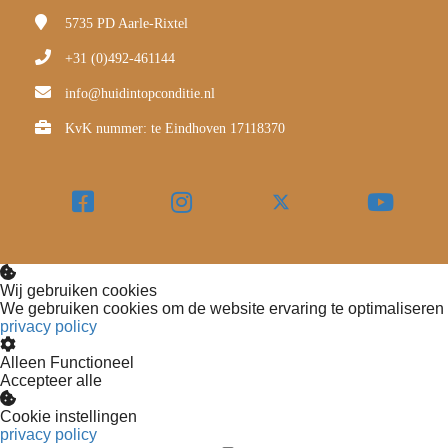
5735 PD
Aarle-Rixtel
+31 (0)492-461144
info@huidintopconditie.nl
KvK nummer: te Eindhoven 17118370
Wij gebruiken cookies
We gebruiken cookies om de website ervaring te optimaliseren
privacy policy
Alleen Functioneel
Accepteer alle
Cookie instellingen
privacy policy