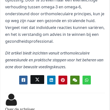
verhouding tussen omega-3 en omega-6, 
ondersteund door orthomoleculaire principes, kun je 
op weg zijn naar een gezonde en stralende huid. 
Vergeet niet dat individuele reacties kunnen variëren, 
en het is verstandig om advies in te winnen bij een 
gezondheidsprofessional.
Dit artikel biedt inzichten vanuit orthomoleculaire 
geneeskunde en praktische stappen voor het beheren van 
acne door bewuste voedingskeuzes.
Over de schrijver