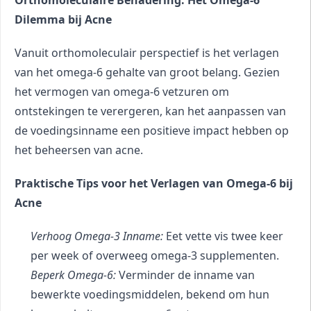
Dilemma bij Acne
Vanuit orthomoleculair perspectief is het verlagen 
van het omega-6 gehalte van groot belang. Gezien 
het vermogen van omega-6 vetzuren om 
ontstekingen te verergeren, kan het aanpassen van 
de voedingsinname een positieve impact hebben op 
het beheersen van acne.
Praktische Tips voor het Verlagen van Omega-6 bij 
Acne
Verhoog Omega-3 Inname:
 Eet vette vis twee keer 
per week of overweeg omega-3 supplementen.
Beperk Omega-6:
 Verminder de inname van 
bewerkte voedingsmiddelen, bekend om hun 