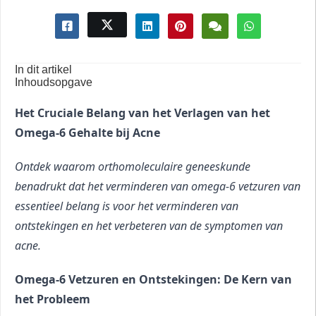
In dit artikel
Inhoudsopgave
Het Cruciale Belang van het Verlagen van het 
Omega-6 Gehalte bij Acne
Ontdek waarom orthomoleculaire geneeskunde 
benadrukt dat het verminderen van omega-6 vetzuren van 
essentieel belang is voor het verminderen van 
ontstekingen en het verbeteren van de symptomen van 
acne.
Omega-6 Vetzuren en Ontstekingen: De Kern van 
het Probleem