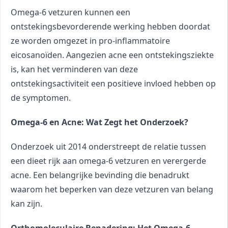
Omega-6 vetzuren kunnen een 
ontstekingsbevorderende werking hebben doordat 
ze worden omgezet in pro-inflammatoire 
eicosanoïden. Aangezien acne een ontstekingsziekte 
is, kan het verminderen van deze 
ontstekingsactiviteit een positieve invloed hebben op 
de symptomen.
Omega-6 en Acne: Wat Zegt het Onderzoek?
Onderzoek uit 2014 onderstreept de relatie tussen 
een dieet rijk aan omega-6 vetzuren en verergerde 
acne. Een belangrijke bevinding die benadrukt 
waarom het beperken van deze vetzuren van belang 
kan zijn.
Orthomoleculaire Benadering: Het Omega-6 