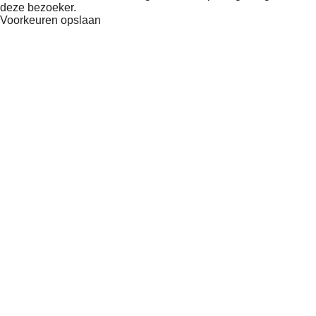
deze bezoeker.
Voorkeuren opslaan