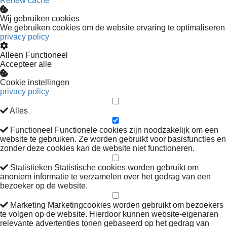
Renew cache
Wij gebruiken cookies
We gebruiken cookies om de website ervaring te optimaliseren
privacy policy
Alleen Functioneel
Accepteer alle
Cookie instellingen
privacy policy
Alles
Functioneel
Functionele cookies zijn noodzakelijk om een
website te gebruiken. Ze worden gebruikt voor basisfuncties en
zonder deze cookies kan de website niet functioneren.
Statistieken
Statistische cookies worden gebruikt om
anoniem informatie te verzamelen over het gedrag van een
bezoeker op de website.
Marketing
Marketingcookies worden gebruikt om bezoekers
te volgen op de website. Hierdoor kunnen website-eigenaren
relevante advertenties tonen gebaseerd op het gedrag van