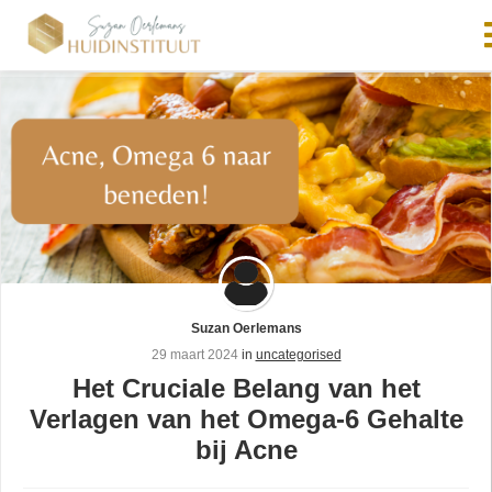
Suzan Oerlemans
29 maart 2024
in
uncategorised
Het Cruciale Belang van het
Verlagen van het Omega-6 Gehalte
bij Acne