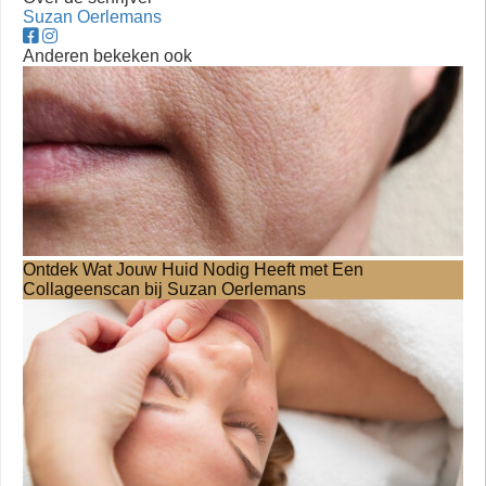
Suzan Oerlemans
Anderen bekeken ook
Ontdek Wat Jouw Huid Nodig Heeft met Een
Collageenscan bij Suzan Oerlemans