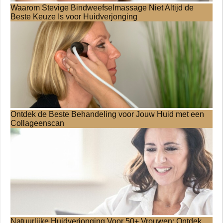
Waarom Stevige Bindweefselmassage Niet Altijd de
Beste Keuze Is voor Huidverjonging
Ontdek de Beste Behandeling voor Jouw Huid met een
Collageenscan
Natuurlijke Huidverjonging Voor 50+ Vrouwen: Ontdek